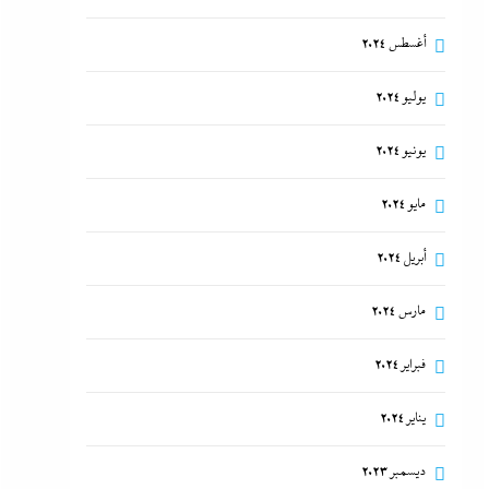
أغسطس 2024
يوليو 2024
يونيو 2024
مايو 2024
أبريل 2024
مارس 2024
فبراير 2024
يناير 2024
ديسمبر 2023