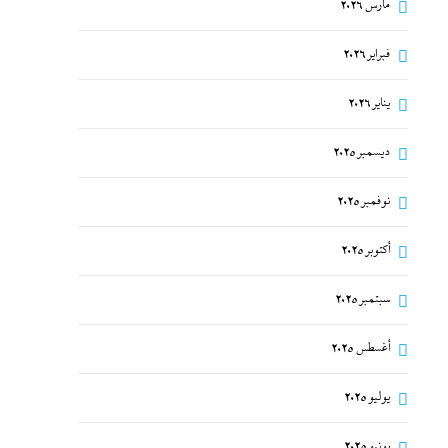
مارس 2026
فبراير 2026
يناير 2026
ديسمبر 2025
نوفمبر 2025
أكتوبر 2025
سبتمبر 2025
أغسطس 2025
يوليو 2025
يونيو 2025