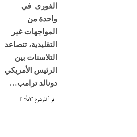
الفورى في
واحدة من
المواجهات غير
التقليدية، تتصاعد
التلاسنات بين
الرئيس الأمريكي
دونالد ترامب…
اقر أ الموضوع كاملًا