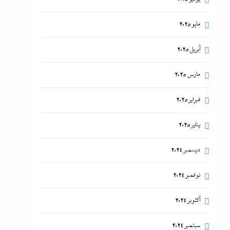
مايو 2025
أبريل 2025
مارس 2025
فبراير 2025
يناير 2025
ديسمبر 2024
نوفمبر 2024
أكتوبر 2024
سبتمبر 2024