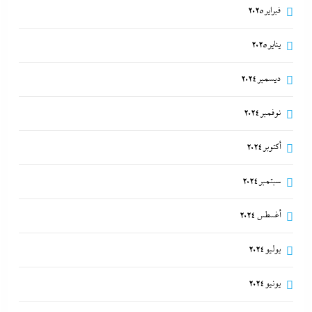
فبراير 2025
يناير 2025
ديسمبر 2024
نوفمبر 2024
أكتوبر 2024
سبتمبر 2024
أغسطس 2024
يوليو 2024
يونيو 2024