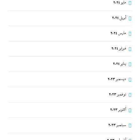
مايو 2024
أبريل 2024
مارس 2024
فبراير 2024
يناير 2024
ديسمبر 2023
نوفمبر 2023
أكتوبر 2023
سبتمبر 2023