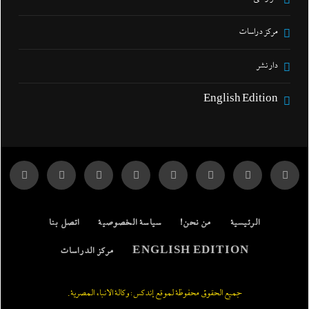
مركز دراسات
دار نشر
English Edition
الرئيسية
من نحن!
سياسة الخصوصية
اتصل بنا
ENGLISH EDITION
مركز الدراسات
جميع الحقوق محفوظة لموقع إندكس: وكالة الانباء المصرية.