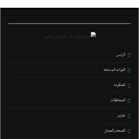
الرئيس
القوات المسلحة
الحكومة
المحافظات
تعليم
الصحة و الجمال