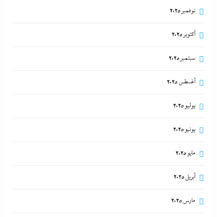
نوفمبر 2025
أكتوبر 2025
سبتمبر 2025
أغسطس 2025
يوليو 2025
يونيو 2025
مايو 2025
أبريل 2025
مارس 2025