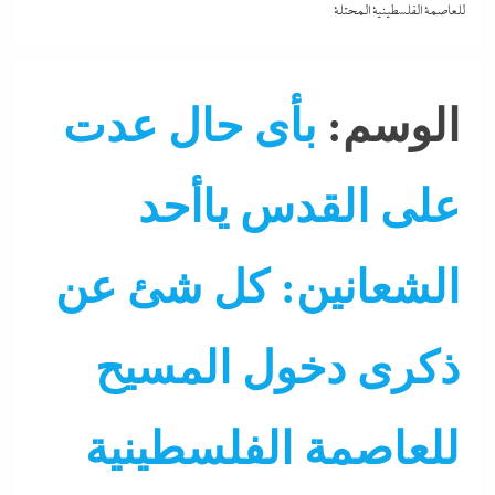
للعاصمة الفلسطينية المحتلة
الوسم:
بأى حال عدت
على القدس ياأحد
الشعانين: كل شئ عن
ذكرى دخول المسيح
للعاصمة الفلسطينية