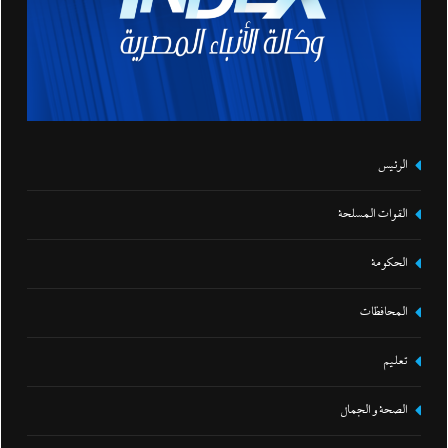
الرئيس
القوات المسلحة
الحكومة
المحافظات
تعليم
الصحة و الجمال