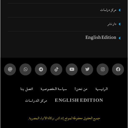
مركز دراسات
دار نشر
English Edition
الرئيسية
من نحن!
سياسة الخصوصية
اتصل بنا
ENGLISH EDITION
مركز الدراسات
جميع الحقوق محفوظة لموقع إندكس: وكالة الانباء المصرية.