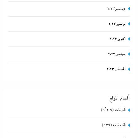
ديسمبر 2023
نوفمبر 2023
أكتوبر 2023
سبتمبر 2023
أغسطس 2023
أقسام الموقع
ألبومات
(1٬249)
ألف كلمة
(139)