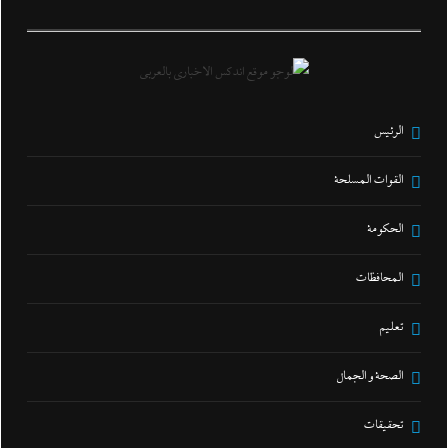
الرئيس
القوات المسلحة
الحكومة
المحافظات
تعليم
الصحة و الجمال
تحقيقات