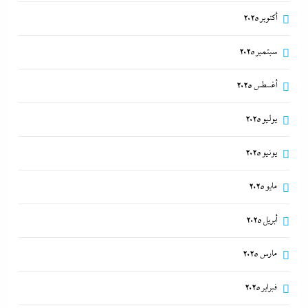
أكتوبر 2025
سبتمبر 2025
أغسطس 2025
يوليو 2025
يونيو 2025
مايو 2025
أبريل 2025
مارس 2025
فبراير 2025