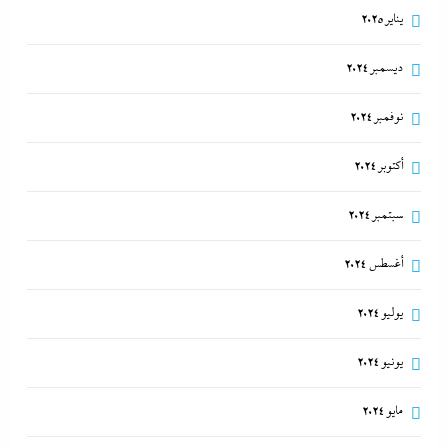
يناير 2025
ديسمبر 2024
نوفمبر 2024
أكتوبر 2024
سبتمبر 2024
أغسطس 2024
يوليو 2024
يونيو 2024
مايو 2024