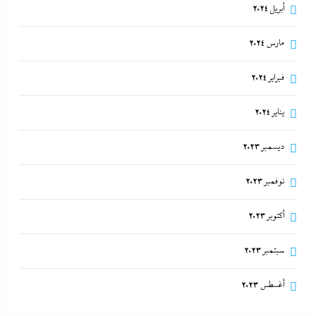
أبريل 2024
مارس 2024
فبراير 2024
يناير 2024
ديسمبر 2023
نوفمبر 2023
أكتوبر 2023
سبتمبر 2023
أغسطس 2023