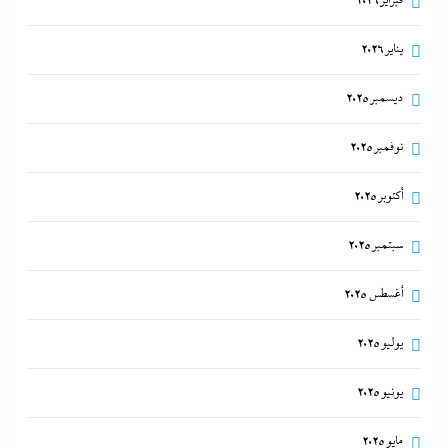
فبراير 2026
يناير 2026
ديسمبر 2025
نوفمبر 2025
أكتوبر 2025
سبتمبر 2025
أغسطس 2025
يوليو 2025
يونيو 2025
مايو 2025