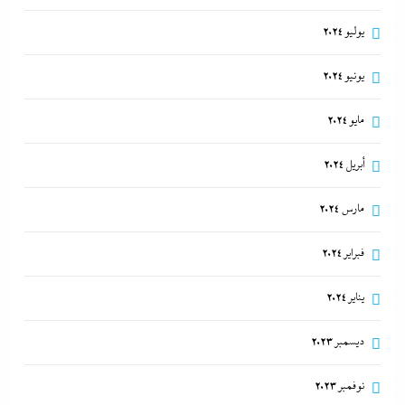
يوليو 2024
يونيو 2024
مايو 2024
أبريل 2024
مارس 2024
فبراير 2024
يناير 2024
ديسمبر 2023
نوفمبر 2023