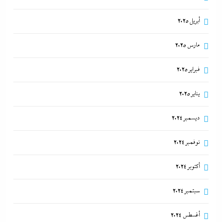
أبريل 2025
مارس 2025
فبراير 2025
يناير 2025
ديسمبر 2024
نوفمبر 2024
أكتوبر 2024
سبتمبر 2024
أغسطس 2024