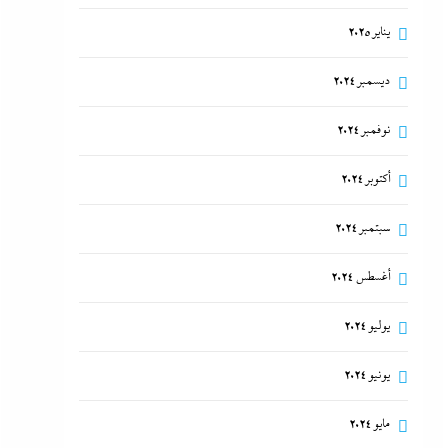
يناير 2025
ديسمبر 2024
نوفمبر 2024
أكتوبر 2024
سبتمبر 2024
أغسطس 2024
يوليو 2024
يونيو 2024
مايو 2024