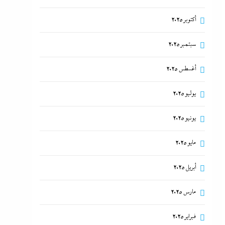
أكتوبر 2025
سبتمبر 2025
أغسطس 2025
يوليو 2025
يونيو 2025
مايو 2025
أبريل 2025
مارس 2025
فبراير 2025