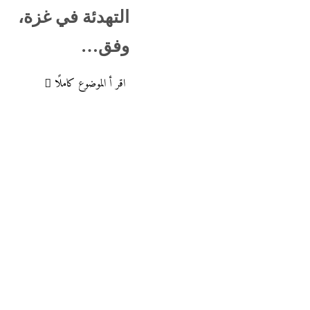
التهدئة في غزة،
وفق…
اقر أ الموضوع كاملًا