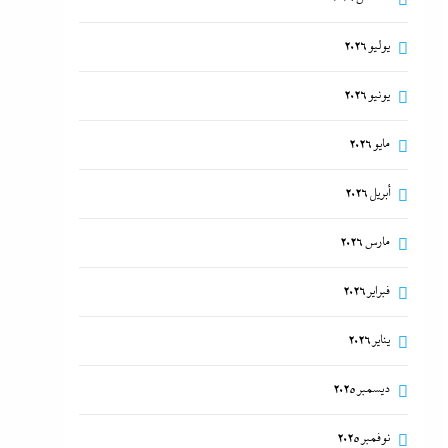
يوليو 2026
يونيو 2026
مايو 2026
أبريل 2026
مارس 2026
فبراير 2026
يناير 2026
ديسمبر 2025
نوفمبر 2025