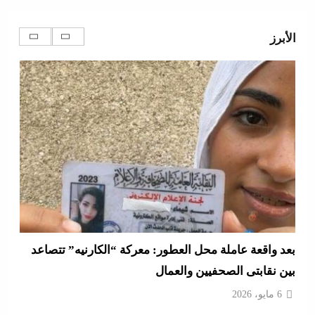
الأبرز
بعد واقعة عاملة محل العطور: معركة “الكارنيه” تتصاعد
بين نقابتى الصحفيين والعمال
6 مايو، 2026