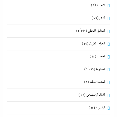
الأجندة
(1)
الأكل
(76)
التحليل اللحظي
(4٬491)
الحزام و الطريق
(59)
الحصاد
(14)
الحكومة
(1٬569)
الخدمة الناطقة
(1)
الذكاء الإصطناعي
(72)
الرئيس
(544)