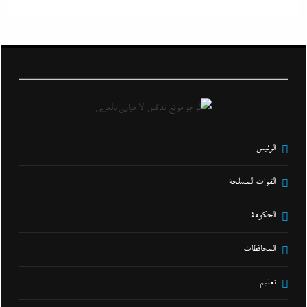
الرئيس
القوات المسلحة
الحكومة
المحافظات
تعليم