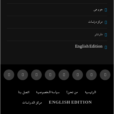
هو و هي
مركز دراسات
دار نشر
English Edition
الرئيسية
من نحن!
سياسة الخصوصية
اتصل بنا
ENGLISH EDITION
مركز الدراسات