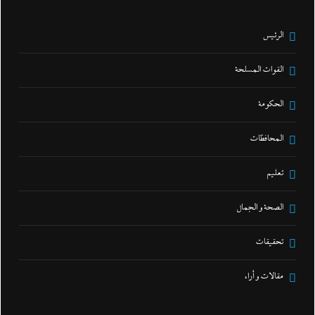
الرئيس
القوات المسلحة
الحكومة
المحافظات
تعليم
الصحة و الجمال
تحقيقات
مقالات و أراء