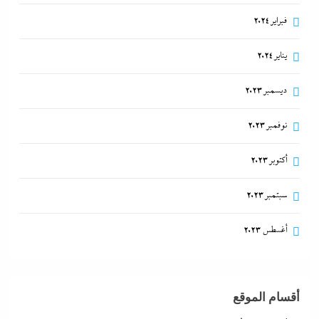
فبراير 2024
يناير 2024
ديسمبر 2023
نوفمبر 2023
أكتوبر 2023
سبتمبر 2023
أغسطس 2023
أقسام الموقع