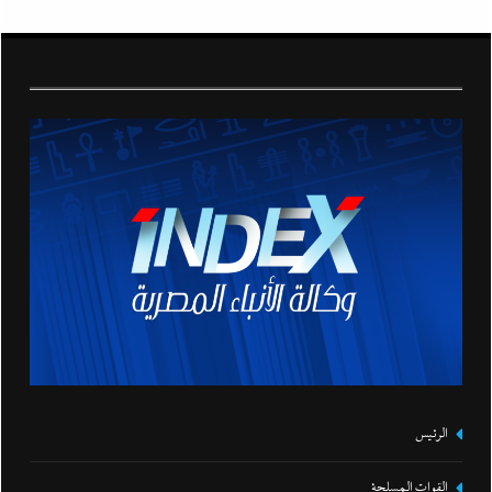
الرئيس
القوات المسلحة