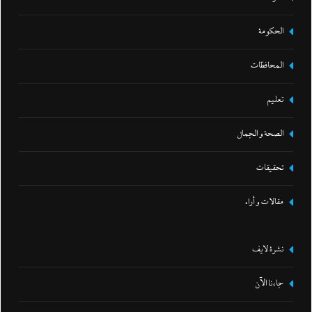
الحكومة
المحافظات
تعليم
الصحة و الجمال
تحقيقات
مقالات و أراء
نشرة لايف
جاءنا الآن