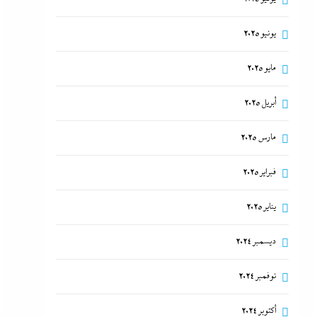
يونيو 2025
مايو 2025
أبريل 2025
مارس 2025
فبراير 2025
يناير 2025
ديسمبر 2024
نوفمبر 2024
أكتوبر 2024