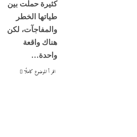
كثيرة حملت بين
طياتها الخطر
والمفاجآت، لكن
هناك واقعة
واحدة…
اقر أ الموضوع كاملًا