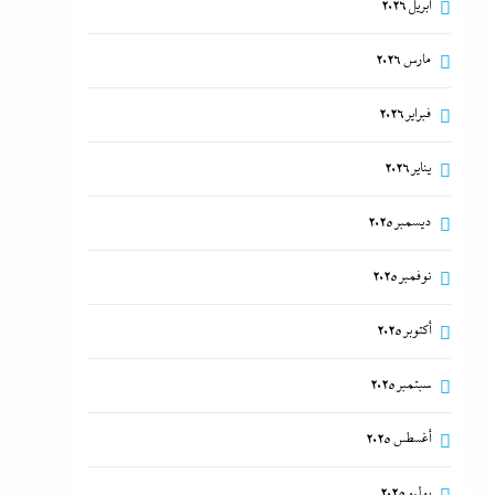
أبريل 2026
مارس 2026
فبراير 2026
يناير 2026
ديسمبر 2025
نوفمبر 2025
أكتوبر 2025
سبتمبر 2025
أغسطس 2025
يوليو 2025