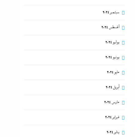
سبتمبر 2024
أغسطس 2024
يوليو 2024
يونيو 2024
مايو 2024
أبريل 2024
مارس 2024
فبراير 2024
يناير 2024