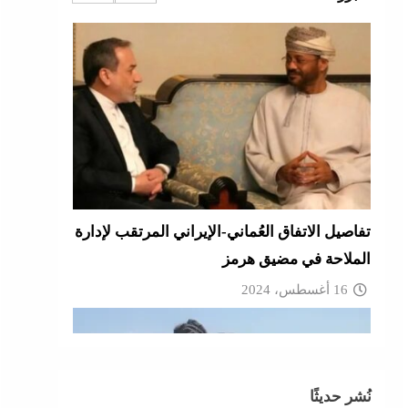
16 أغسطس، 2024
تفاصيل الاتفاق العُماني-الإيراني المرتقب لإدارة
الملاحة في مضيق هرمز
16 أغسطس، 2024
نُشر حديثًا