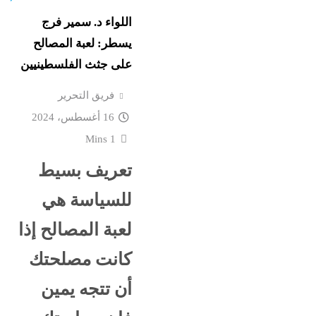
اللواء د. سمير فرج
يسطر: لعبة المصالح
على جثث الفلسطينيين
فريق التحرير
16 أغسطس، 2024
1 Mins
تعريف بسيط
للسياسة هي
لعبة المصالح إذا
كانت مصلحتك
أن تتجه يمين