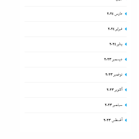
مارس 2024
فبراير 2024
يناير 2024
ديسمبر 2023
نوفمبر 2023
أكتوبر 2023
سبتمبر 2023
أغسطس 2023