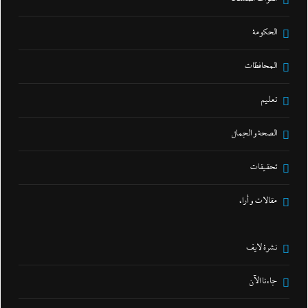
الحكومة
المحافظات
تعليم
الصحة و الجمال
تحقيقات
مقالات و أراء
نشرة لايف
جاءنا الآن