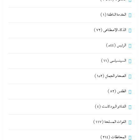
الخدمة الناطقة
(1)
الذكاء الإصطناعي
(72)
الرئيس
(544)
السينسياسي
(11)
الصحة و الجمال
(152)
الطقس
(82)
القناة و البودكاست
(4)
القوات المسلحة
(117)
المحافظات
(214)