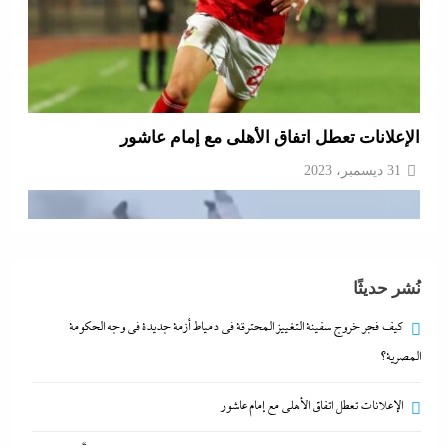
الإعلانات تعطل اتفاق الأهلى مع إمام عاشور
31 ديسمبر، 2023
نُشر حديثًا
كيف فجر خروج سفينة التغييز المحترقة في دمياط أزمة جديدة في وجه الحكومة
المصرية؟
الإعلانات تعطل اتفاق الأهلى مع إمام عاشور