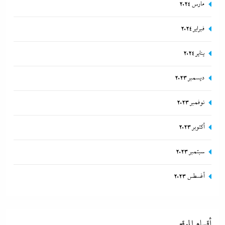
مارس 2024
فبراير 2024
يناير 2024
ديسمبر 2023
نوفمبر 2023
أكتوبر 2023
سبتمبر 2023
أغسطس 2023
أقسام الموقع