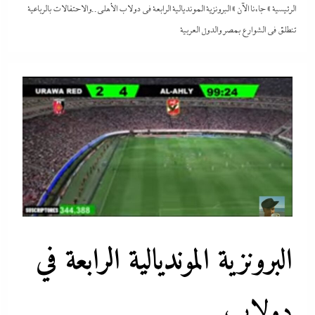
الرئيسية
»
جاءنا الآن
»
البرونزية المونديالية الرابعة في دولاب الأهلى..والاحتفالات بالرباعية
تنطلق في الشوارع بمصر والدول العربية
البرونزية المونديالية الرابعة في
دولاب