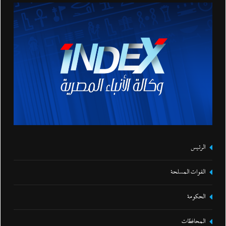
الرئيس
القوات المسلحة
الحكومة
المحافظات