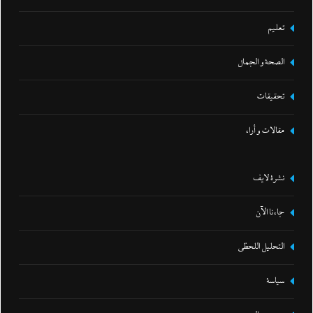
تعليم
الصحة و الجمال
تحقيقات
مقالات و أراء
نشرة لايف
جاءنا الآن
التحليل اللحظي
سياسة