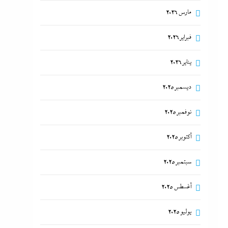
مارس 2026
فبراير 2026
يناير 2026
ديسمبر 2025
نوفمبر 2025
أكتوبر 2025
سبتمبر 2025
أغسطس 2025
يوليو 2025