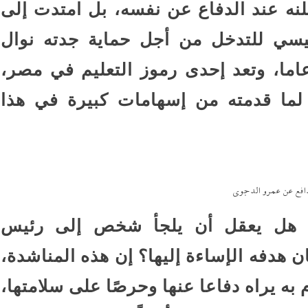
نه عند الدفاع عن نفسه، بل امتدت إلى
يسي للتدخل من أجل حماية جدته نوال
اما، وتعد إحدى رموز التعليم في مصر،
 لما قدمته من إسهامات كبيرة في هذا
افع عن عمرو الدجوي
: هل يعقل أن يلجأ شخص إلى رئيس
ان هدفه الإساءة إليها؟ إن هذه المناشدة،
به يراه دفاعا عنها وحرصًا على سلامتها،