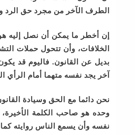
الطرف الآخر من مجرد حق الرد وا
إن أخطر ما يمكن أن نصل إليه ه
الخلافات، وأن تتحول حملات التش
بديل عن القانون. فاليوم قد يك
آخر يجد نفسه متهما أمام الرأي ال
نحن دائما مع الحق وسيادة القانو
وحده هو صاحب الكلمة الأخيرة، 
نفسه وأن يسمع الناس روايته كما 