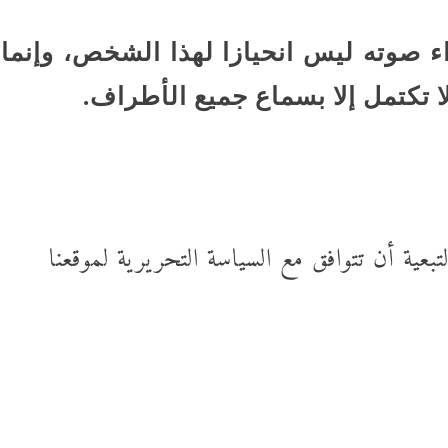
صوته ليس انحيازا لهذا الشخص، وإنما
 لا تكتمل إلا بسماع جميع الأطراف.
عية أن تتوافق مع السياسة التحريرية لموقعنا