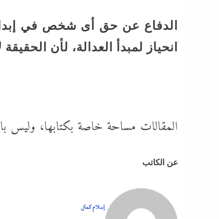
الدفاع عن حق أى شخص في إبداء 
انحياز لمبدأ العدالة، لأن الحقيقة
المقالات مساحة خاصة بكتابها، وليس بالتب
عن الكاتب
إسلام كمال