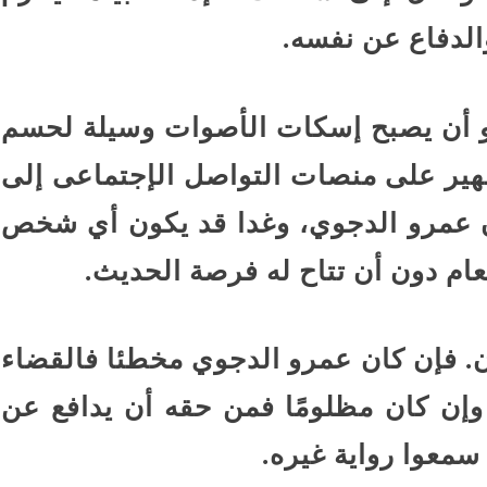
لدفاع عن نفسه.
و أن يصبح إسكات الأصوات وسيلة لحسم
هير على منصات التواصل الإجتماعى إلى
ون عمرو الدجوي، وغدا قد يكون أي شخص
عام دون أن تتاح له فرصة الحديث.
ن. فإن كان عمرو الدجوي مخطئا فالقضاء
وإن كان مظلومًا فمن حقه أن يدافع عن
سمعوا رواية غيره.