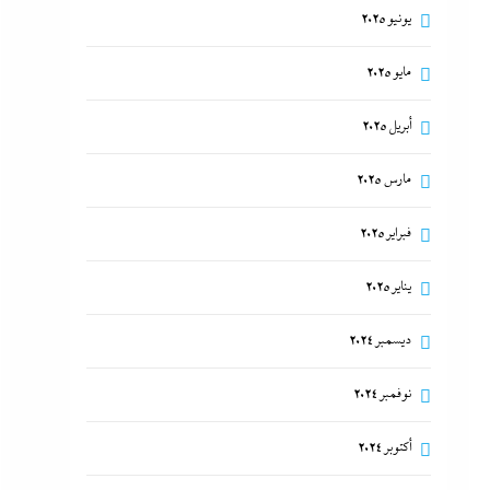
يونيو 2025
مايو 2025
أبريل 2025
مارس 2025
فبراير 2025
يناير 2025
ديسمبر 2024
نوفمبر 2024
أكتوبر 2024