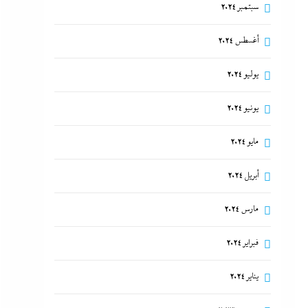
سبتمبر 2024
أغسطس 2024
يوليو 2024
يونيو 2024
مايو 2024
أبريل 2024
مارس 2024
فبراير 2024
يناير 2024