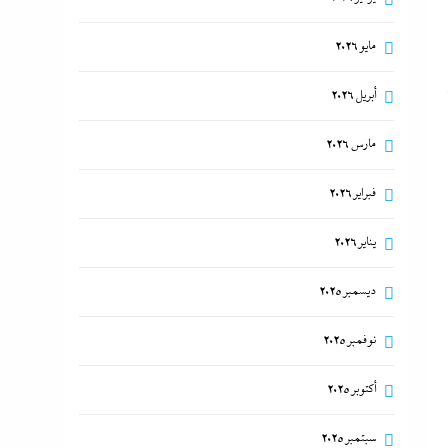
مايو 2026
أبريل 2026
مارس 2026
فبراير 2026
يناير 2026
ديسمبر 2025
نوفمبر 2025
أكتوبر 2025
سبتمبر 2025