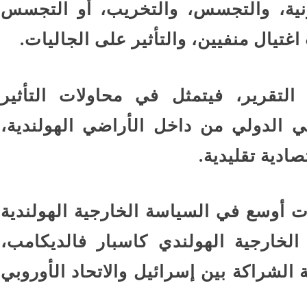
ونية، والتجسس، والتخريب، أو التجسس
غتيال منفيين، والتأثير على الجاليات.
التقرير، فيتمثل في محاولات التأثير
ي الدولي من داخل الأراضي الهولندية،
ادية تقليدية.
ت أوسع في السياسة الخارجية الهولندية
لخارجية الهولندي كاسبار فالديكامب،
 الشراكة بين إسرائيل والاتحاد الأوروبي