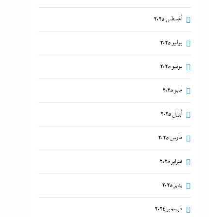
أغسطس 2025
يوليو 2025
يونيو 2025
مايو 2025
أبريل 2025
مارس 2025
فبراير 2025
يناير 2025
ديسمبر 2024