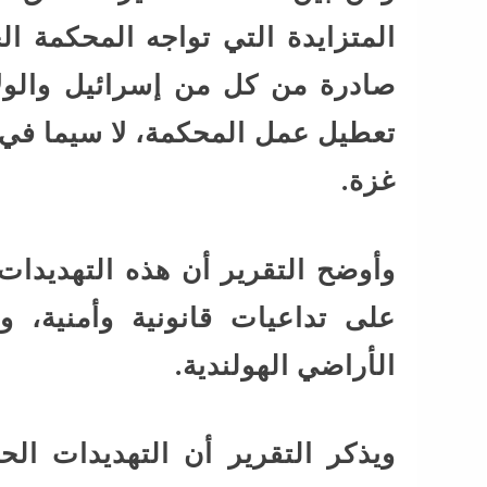
المتزايدة التي تواجه المحكمة الج
صادرة من كل من إسرائيل والولا
تعطيل عمل المحكمة، لا سيما في
غزة.
وأوضح التقرير أن هذه التهديدات 
على تداعيات قانونية وأمنية، و
الأراضي الهولندية.
ويذكر التقرير أن التهديدات الح