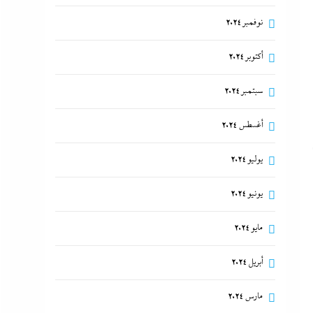
نوفمبر 2024
أكتوبر 2024
سبتمبر 2024
أغسطس 2024
يوليو 2024
يونيو 2024
مايو 2024
أبريل 2024
مارس 2024