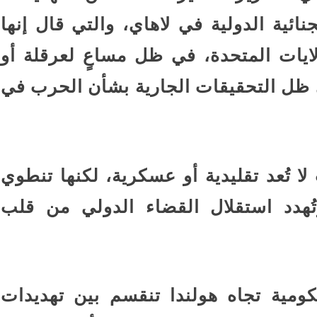
نائية الدولية في لاهاي، والتي قال إنها
يات المتحدة، في ظل مساعٍ لعرقلة أو
 ظل التحقيقات الجارية بشأن الحرب في
لا تُعد تقليدية أو عسكرية، لكنها تنطوي
تُهدد استقلال القضاء الدولي من قلب
كومية تجاه هولندا تنقسم بين تهديدات