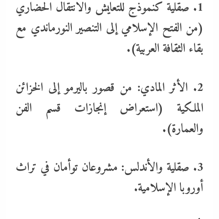
1. صقلية كنموذج للتعايش والانتقال الحضاري
(من الفتح الإسلامي إلى التنصير النورماندي مع
بقاء الثقافة العربية).
2. الأثر المادي: من قصور باليرمو إلى الخزائن
الملكية (استعراض إنجازات قسم الفن
والعمارة).
3. صقلية والأندلس: مشروعان توأمان في تراث
أوروبا الإسلامية.