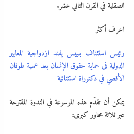
الصقلية في القرن الثاني عشر.
اعرف أكثر
رئيس استئناف بلبيس يفند ازدواجية المعايير
الدولية فى حماية حقوق الإنسان بعد عملية طوفان
الأقصي في دكتوراة استثنائية
يمكن أن تقدّم هذه الموسوعة في الندوة المقترحة
عبر ثلاثة محاور كبرى: