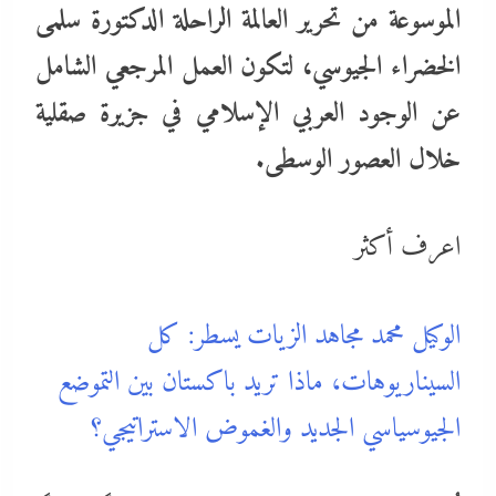
الموسوعة من تحرير العالمة الراحلة الدكتورة سلمى
الخضراء الجيوسي، لتكون العمل المرجعي الشامل
عن الوجود العربي الإسلامي في جزيرة صقلية
خلال العصور الوسطى.
اعرف أكثر
الوكيل محمد مجاهد الزيات يسطر: كل
السيناريوهات، ماذا تريد باكستان بين التموضع
الجيوسياسي الجديد والغموض الاستراتيجي؟