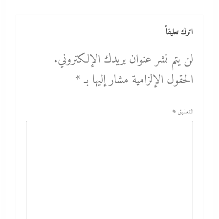
اترك تعليقاً
لن يتم نشر عنوان بريدك الإلكتروني.
الحقول الإلزامية مشار إليها بـ
*
التعليق
*