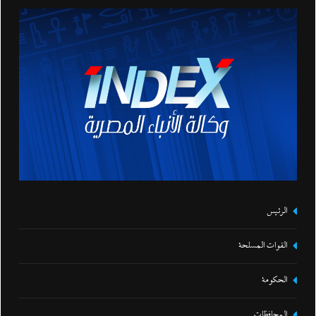
الرئيس
القوات المسلحة
الحكومة
المحافظات