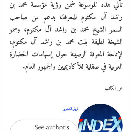
تأتي هذه الموسوعة ضمن رؤية مؤسسة محمد بن
راشد آل مكتوم للمعرفة، بدعم من صاحب
السمو الشيخ محمد بن راشد آل مكتوم، وسمو
الشيخة لطيفة بنت محمد بن راشد آل مكتوم،
لإتاحة المعرفة الرصينة حول إسهامات الحضارة
العربية في صقلية للأكاديميين والجمهور العام.
عن الكاتب
فريق التحرير
See author's