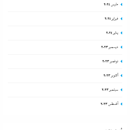
مارس 2024
فبراير 2024
يناير 2024
ديسمبر 2023
نوفمبر 2023
أكتوبر 2023
سبتمبر 2023
أغسطس 2023