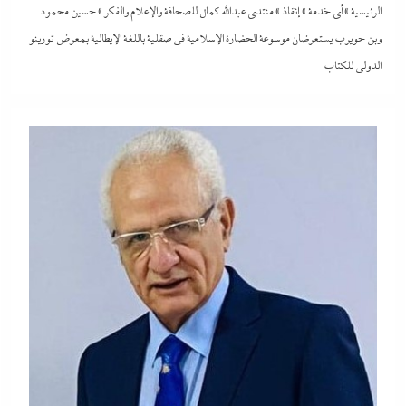
الرئيسية
»
أي خدمة
»
إنقاذ
»
منتدى عبدالله كمال للصحافة والإعلام والفكر
»
حسين محمود
وبن حويرب يستعرضان موسوعة الحضارة الإسلامية في صقلية باللغة الإيطالية بمعرض تورينو
الدولى للكتاب