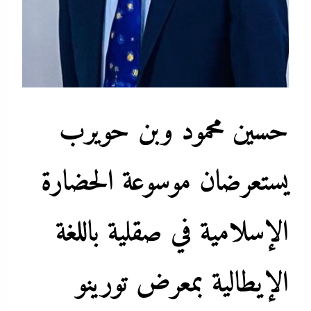
حسين محمود وبن حويرب
يستعرضان موسوعة الحضارة
الإسلامية في صقلية باللغة
الإيطالية بمعرض تورينو