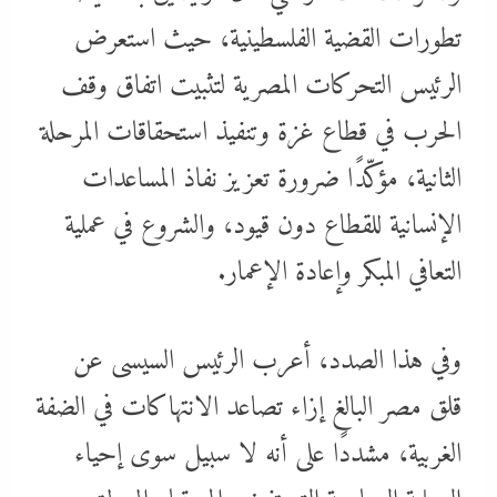
تطورات القضية الفلسطينية، حيث استعرض
الرئيس التحركات المصرية لتثبيت اتفاق وقف
الحرب في قطاع غزة وتنفيذ استحقاقات المرحلة
الثانية، مؤكّدًا ضرورة تعزيز نفاذ المساعدات
الإنسانية للقطاع دون قيود، والشروع في عملية
التعافي المبكر وإعادة الإعمار.
وفي هذا الصدد، أعرب الرئيس السيسى عن
قلق مصر البالغ إزاء تصاعد الانتهاكات في الضفة
الغربية، مشددًا على أنه لا سبيل سوى إحياء