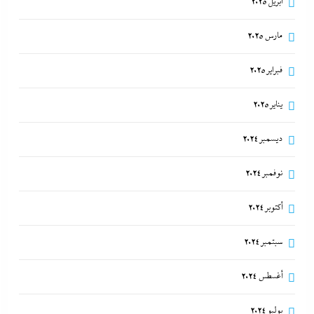
أبريل 2025
مارس 2025
فبراير 2025
يناير 2025
ديسمبر 2024
نوفمبر 2024
أكتوبر 2024
سبتمبر 2024
أغسطس 2024
يوليو 2024