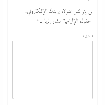
لن يتم نشر عنوان بريدك الإلكتروني.
الحقول الإلزامية مشار إليها بـ
*
التعليق
*