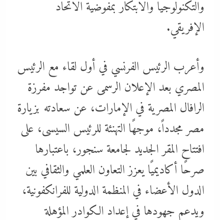
والتكنولوجيا والابتكار بمفوضية الاتحاد
الإفريقي.
وأعرب الرئيس الفرنسي في أول لقاء مع الرئيس
المصري بعد الإعلان الرسمى عن تواجد مفرزة
الرافال المصرية في الإمارات، عن سعادته بزيارة
مصر مجدداً، موجهًا التهنئة للرئيس السيسى، على
افتتاح المقر الجديد لجامعة سنجور، باعتبارها
صرحًا أكاديميًا يعزز التعاون العلمي والثقافي بين
الدول الأعضاء في المنظمة الدولية للفرانكفونية،
ويدعم جهودها في إعداد الكوادر المؤهلة