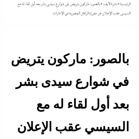
الرئيسية
»
نشرة لايف
»
بالصور: ماركون يتريض في شوارع سيدى بشر بعد أول لقاء له مع
السيسي عقب الإعلان عن مفرزة الرافال المصرية فى الإمارات
بالصور: ماركون يتريض
في شوارع سيدى بشر
بعد أول لقاء له مع
السيسي عقب الإعلان