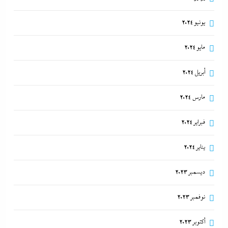
يونيو 2024
مايو 2024
أبريل 2024
مارس 2024
فبراير 2024
يناير 2024
ديسمبر 2023
نوفمبر 2023
أكتوبر 2023