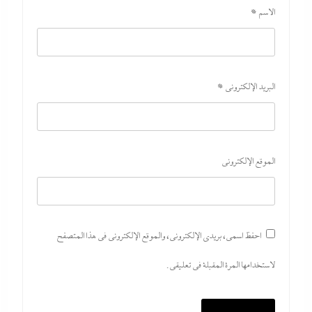
الاسم
*
البريد الإلكتروني
*
الموقع الإلكتروني
احفظ اسمي، بريدي الإلكتروني، والموقع الإلكتروني في هذا المتصفح
لاستخدامها المرة المقبلة في تعليقي.