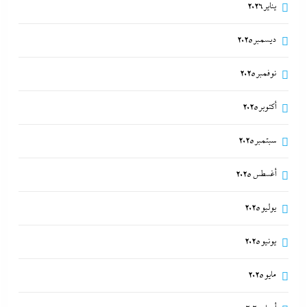
يناير 2026
ديسمبر 2025
نوفمبر 2025
أكتوبر 2025
سبتمبر 2025
أغسطس 2025
يوليو 2025
يونيو 2025
مايو 2025