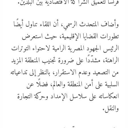
فرنسا لتعميق الشراكة الاقتصادية بين البلدين.
وأضاف المتحدث الرسمي، أن اللقاء تناول أيضًا
تطورات القضايا الإقليمية، حيث استعرض
الرئيس الجهود المصرية الرامية لاحتواء التوترات
الراهنة، مشدّدًا على ضرورة تجنيب المنطقة المزيد
من التصعيد وعدم الاستقرار، بالنظر إلى تداعياته
السلبية على أمن المنطقة والعالم، فضلًا عن
انعكاساته على سلاسل الإمداد وحركة التجارة
والنقل.