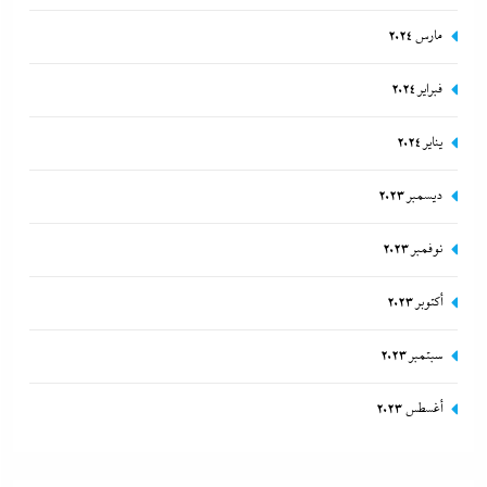
مارس 2024
فبراير 2024
يناير 2024
ديسمبر 2023
نوفمبر 2023
أكتوبر 2023
سبتمبر 2023
أغسطس 2023