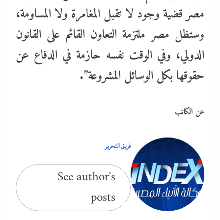
مصر قضية وجود لا تقبل المغامرة ولا المساومة،
وستظل مصر ملتزمة التعاون القائم على القانون
الدولي، وفي الوقت نفسه حازمة في الدفاع عن
حقوقها بكل الوسائل المشروعة”.
عن الكاتب
فريق التحرير
See author's
posts