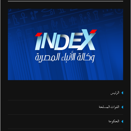
الرئيس
القوات المسلحة
الحكومة