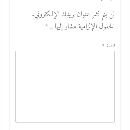
لن يتم نشر عنوان بريدك الإلكتروني.
الحقول الإلزامية مشار إليها بـ
*
التعليق
*