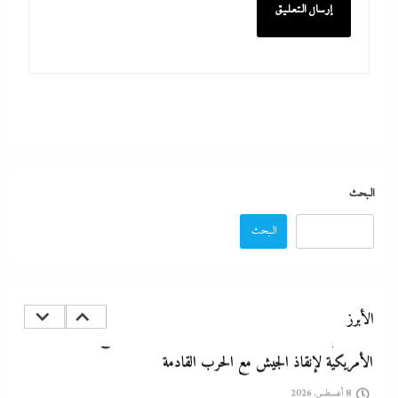
8 أغسطس، 2026
البحث
البحث
الديد تايم بعد الاستنزاف الإيرانى: تعليمات قاهرة للمصانع العسكرية
الأمريكية لإنقاذ الجيش مع الحرب القادمة
الأبرز
8 أغسطس، 2026