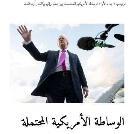
الرئيسية
»
جاءنا الآن
»
الوساطة الأمريكية المحتملة بين مصر وإثيوبيا لحل أزمة السد
الوساطة الأمريكية المحتملة