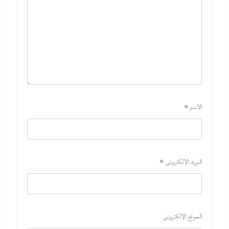
الاسم
*
البريد الإلكتروني
*
الموقع الإلكتروني