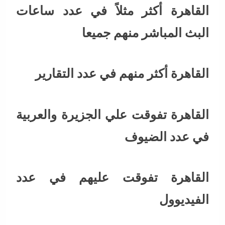
القاهرة أكثر مثلاً في عدد ساعات
البث المباشر منهم جميعا
القاهرة أكثر منهم في عدد التقارير
القاهرة تفوقت علي الجزيرة والعربية
في عدد الضيوف
القاهرة تفوقت عليهم في عدد
الفيديوول