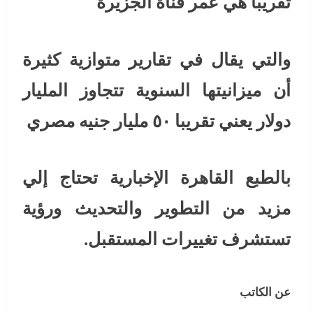
تقريبا هي عمر قناة الجزيرة
والتي يقال في تقارير متوازية كثيرة
أن ميزانيتها السنوية تتجاوز المليار
دولار يعني تقريبا ٥٠ مليار جنيه مصري
بالطبع القاهرة الإخبارية تحتاج إلي
مزيد من التطوير والتحديث ورؤية
تستشرف تغييرات المستقبل.
عن الكاتب