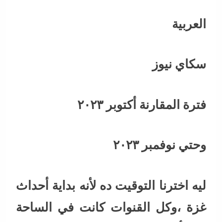
العربية
سكاي نيوز
فترة المقارنة أكتوبر ٢٠٢٣
وحتي نوفمبر ٢٠٢٣
ليه اخترنا التوقيت ده لأنه بداية أحداث
غزة ،وكل القنوات كانت في الساحة