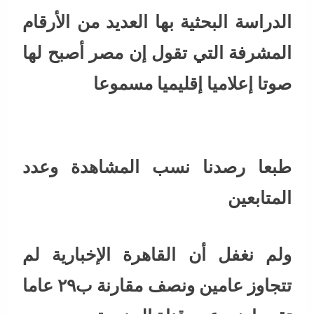
الدراسة البحثية بها العديد من الأرقام
المشرفة التي تقول إن مصر أصبح لها
صوتا إعلاميا إقليميا مسموعا
طبعا رصدنا نسب المشاهدة وعدد
المتابعين
ولم نغفل أن القاهرة الإخبارية لم
تتجاوز عامين ونصف مقارنة ب٢٩ عاما