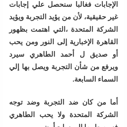
الإجابات فغالبا سنحصل علي إجابات
غير حقيقية، لأن من يؤيد التجربة ويؤيد
الشركة المتحدة ،التي اهتمت بظهور
القاهرة الإخبارية إلى النور ومن يحب
أو صديق ل أحمد الطاهري سيرد
ويرفع من شأن التجربة ويصل بها إلي
السماء السابعة.
أما من كان ضد التجربة وضد توجه
الشركة المتحدة ولا يحب الطاهري