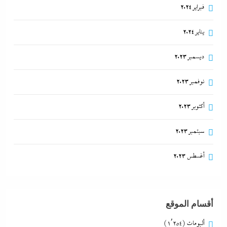
فبراير 2024
يناير 2024
ديسمبر 2023
نوفمبر 2023
أكتوبر 2023
سبتمبر 2023
أغسطس 2023
أقسام الموقع
ألبومات
(1٬254)