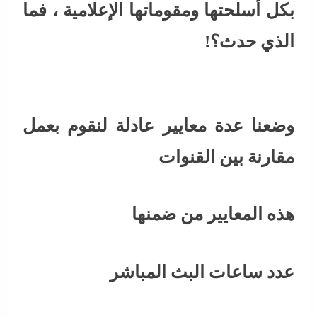
بكل أسلحتها ومقوماتها الإعلامية ، فما
الذي حدث؟!
وضعنا عدة معايير عادلة لنقوم بعمل
مقارنة بين القنوات
هذه المعايير من ضمنها
عدد ساعات البث المباشر