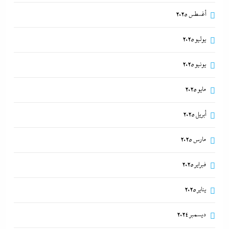
أغسطس 2025
يوليو 2025
يونيو 2025
مايو 2025
أبريل 2025
مارس 2025
فبراير 2025
يناير 2025
ديسمبر 2024