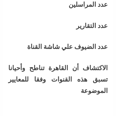
عدد المراسلين
عدد التقارير
عدد الضيوف علي شاشة القناة
الاكتشاف أن القاهرة تناطح وأحيانا
تسبق هذه القنوات وفقا للمعايير
الموضوعة