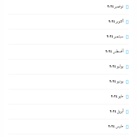
نوفمبر 2024
أكتوبر 2024
سبتمبر 2024
أغسطس 2024
يوليو 2024
يونيو 2024
مايو 2024
أبريل 2024
مارس 2024