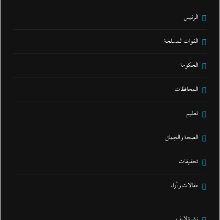
الرئيس
القوات المسلحة
الحكومة
المحافظات
تعليم
الصحة و الجمال
تحقيقات
مقالات و أراء
نشرة لايف