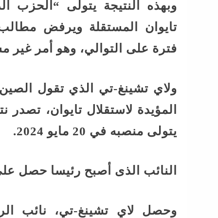
وبهذه النتيجة يتولى “الحزب ال
تايوان المستقلة ويرفض مطالب 
فترة على التوالي، وهو أمر غير م
ولاي تشينغ-تي الذي تقول الصين 
المؤيدة لاستقلال تايوان، تصدر نت
يتولى منصبه في 20 مايو 2024.
النائب الذى أصبح رئيسا حصل على أ
وحصل لاي تشينغ-تي، نائب الرئي