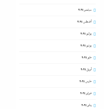
سبتمبر 2024
أغسطس 2024
يوليو 2024
يونيو 2024
مايو 2024
أبريل 2024
مارس 2024
فبراير 2024
يناير 2024