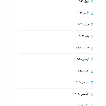
أبريل 2026
مارس 2026
فبراير 2026
يناير 2026
ديسمبر 2025
نوفمبر 2025
أكتوبر 2025
سبتمبر 2025
أغسطس 2025
يوليو 2025