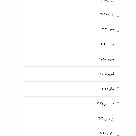
يونيو 2025
مايو 2025
أبريل 2025
مارس 2025
فبراير 2025
يناير 2025
ديسمبر 2024
نوفمبر 2024
أكتوبر 2024