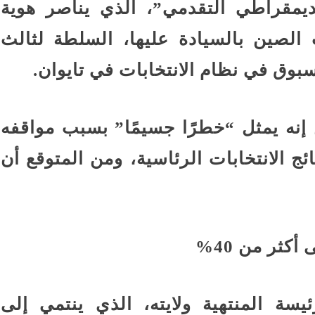
ديمقراطي التقدمي”، الذي يناصر هوية
الصين بالسيادة عليها، السلطة لثالث
سبوق في نظام الانتخابات في تايوان.
إنه يمثل “خطرًا جسيمًا” بسبب مواقفه
ائج الانتخابات الرئاسية، ومن المتوقع أن
كثر من 40%
سة المنتهية ولايته، الذي ينتمي إلى