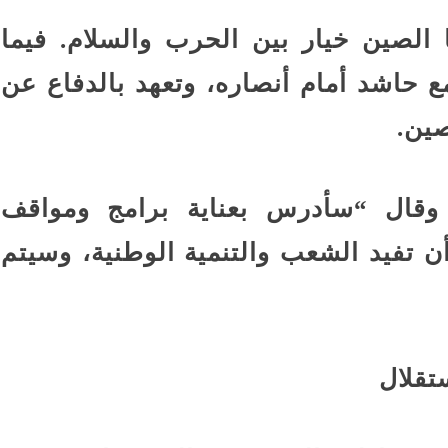
ها الصين خيار بين الحرب والسلام. فيما
 حاشد أمام أنصاره، وتعهد بالدفاع عن
صين.
وقال “سأدرس بعناية برامج ومواقف
 تفيد الشعب والتنمية الوطنية، وسيتم
تقلال