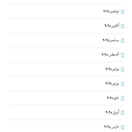
نوفمبر 2025
أكتوبر 2025
سبتمبر 2025
أغسطس 2025
يوليو 2025
يونيو 2025
مايو 2025
أبريل 2025
مارس 2025