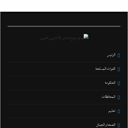
الرئيس
القوات المسلحة
الحكومة
المحافظات
تعليم
الصحة و الجمال