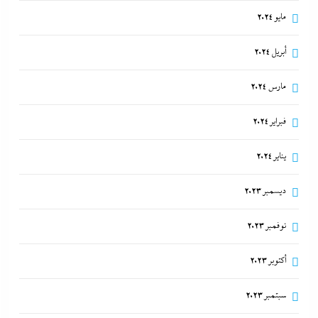
مايو 2024
أبريل 2024
مارس 2024
فبراير 2024
يناير 2024
ديسمبر 2023
نوفمبر 2023
أكتوبر 2023
سبتمبر 2023