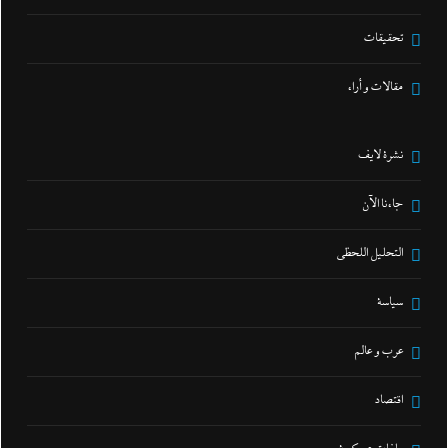
تحقيقات
مقالات و أراء
نشرة لايف
جاءنا الآن
التحليل اللحظي
سياسة
عرب و عالم
اقتصاد