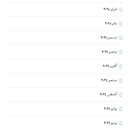
فبراير 2025
يناير 2025
ديسمبر 2024
نوفمبر 2024
أكتوبر 2024
سبتمبر 2024
أغسطس 2024
يوليو 2024
يونيو 2024