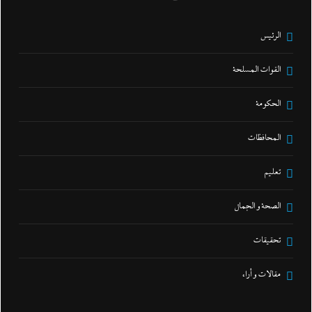
الرئيس
القوات المسلحة
الحكومة
المحافظات
تعليم
الصحة و الجمال
تحقيقات
مقالات و أراء