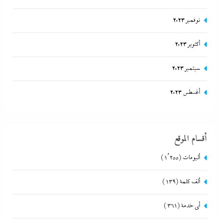
نوفمبر 2023
أكتوبر 2023
سبتمبر 2023
أغسطس 2023
أقسام الموقع
ألبومات
(1٬255)
ألف كلمة
(139)
أي خدمة
(361)