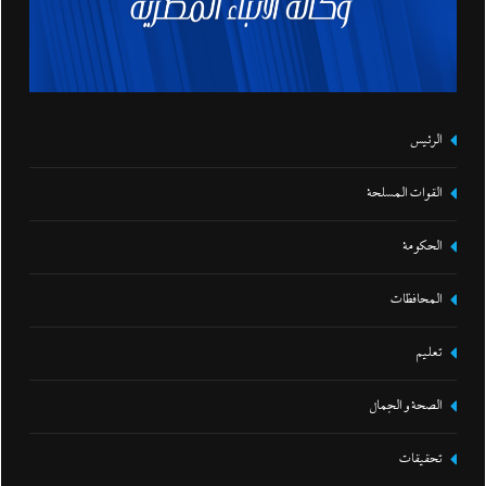
الرئيس
القوات المسلحة
الحكومة
المحافظات
تعليم
الصحة و الجمال
تحقيقات