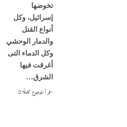
تخوضها
إسرائيل، وكل
أنواع القتل
والدمار الوحشي
وكل الدماء التى
أغرقت فيها
الشرق…
اقر أ الموضوع كاملًا