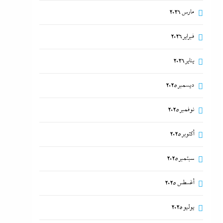
مارس 2026
فبراير 2026
يناير 2026
ديسمبر 2025
نوفمبر 2025
أكتوبر 2025
سبتمبر 2025
أغسطس 2025
يوليو 2025