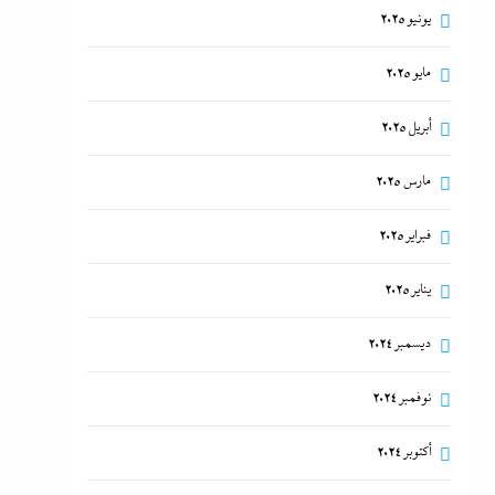
يونيو 2025
مايو 2025
أبريل 2025
مارس 2025
فبراير 2025
يناير 2025
ديسمبر 2024
نوفمبر 2024
أكتوبر 2024