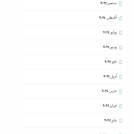
سبتمبر 2024
أغسطس 2024
يوليو 2024
يونيو 2024
مايو 2024
أبريل 2024
مارس 2024
فبراير 2024
يناير 2024