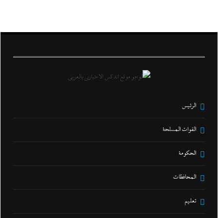
الرئيس
القوات المسلحة
الحكومة
المحافظات
تعليم