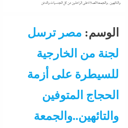
والتائهين..والجمعة الصلاة على الراحلين من كل الجنسيات والدفن
الوسم:
مصر ترسل
لجنة من الخارجية
للسيطرة على أزمة
الحجاج المتوفين
والتائهين..والجمعة