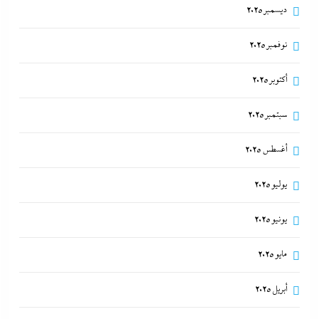
ديسمبر 2025
نوفمبر 2025
أكتوبر 2025
سبتمبر 2025
أغسطس 2025
يوليو 2025
يونيو 2025
مايو 2025
أبريل 2025