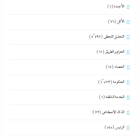
الأجندة
(1)
الأكل
(76)
التحليل اللحظي
(4٬497)
الحزام و الطريق
(61)
الحصاد
(14)
الحكومة
(1٬573)
الخدمة الناطقة
(1)
الذكاء الإصطناعي
(72)
الرئيس
(545)