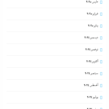
مارس 2025
فبراير 2025
يناير 2025
ديسمبر 2024
نوفمبر 2024
أكتوبر 2024
سبتمبر 2024
أغسطس 2024
يوليو 2024