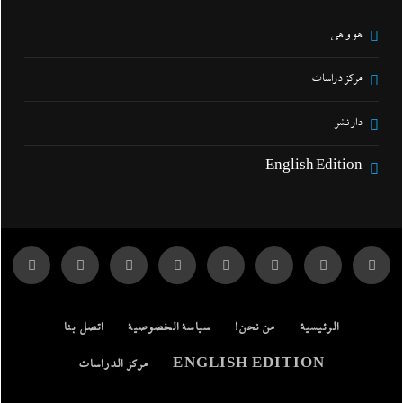
هو و هي
مركز دراسات
دار نشر
English Edition
الرئيسية
من نحن!
سياسة الخصوصية
اتصل بنا
ENGLISH EDITION
مركز الدراسات