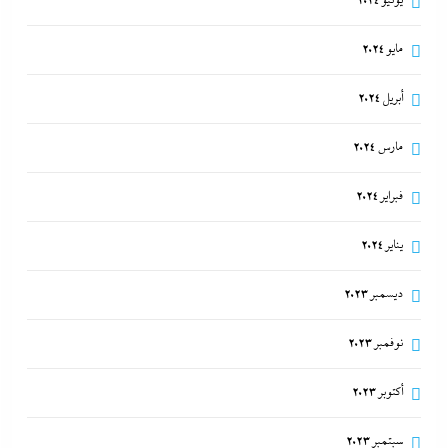
يونيو 2024
مايو 2024
أبريل 2024
مارس 2024
فبراير 2024
يناير 2024
ديسمبر 2023
نوفمبر 2023
أكتوبر 2023
سبتمبر 2023