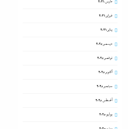
مارس 2026
فبراير 2026
يناير 2026
ديسمبر 2025
نوفمبر 2025
أكتوبر 2025
سبتمبر 2025
أغسطس 2025
يوليو 2025
يونيو 2025