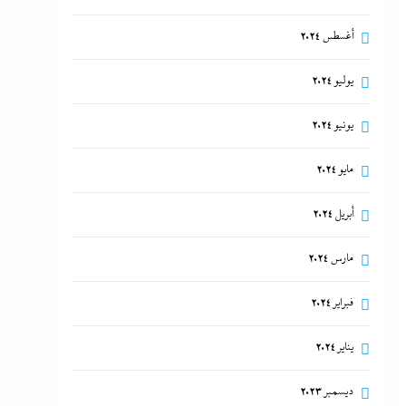
أغسطس 2024
يوليو 2024
يونيو 2024
مايو 2024
أبريل 2024
مارس 2024
فبراير 2024
يناير 2024
ديسمبر 2023