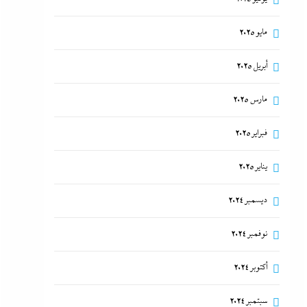
مايو 2025
أبريل 2025
مارس 2025
فبراير 2025
يناير 2025
ديسمبر 2024
نوفمبر 2024
أكتوبر 2024
سبتمبر 2024