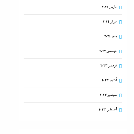
مارس 2024
فبراير 2024
يناير 2024
ديسمبر 2023
نوفمبر 2023
أكتوبر 2023
سبتمبر 2023
أغسطس 2023