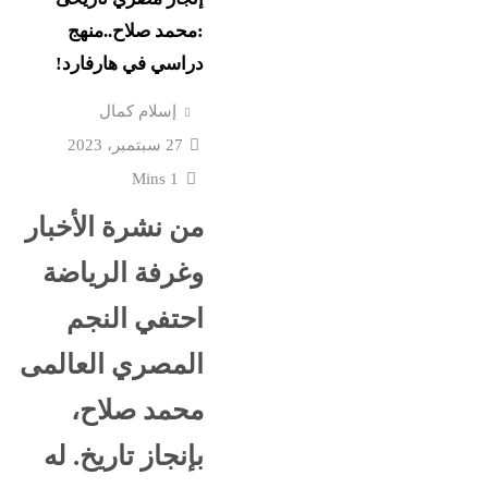
:محمد صلاح..منهج
دراسي في هارفارد!
إسلام كمال
27 سبتمبر، 2023
1 Mins
من نشرة الأخبار
وغرفة الرياضة
احتفي النجم
المصري العالمى
محمد صلاح،
بإنجاز تاريخ. له