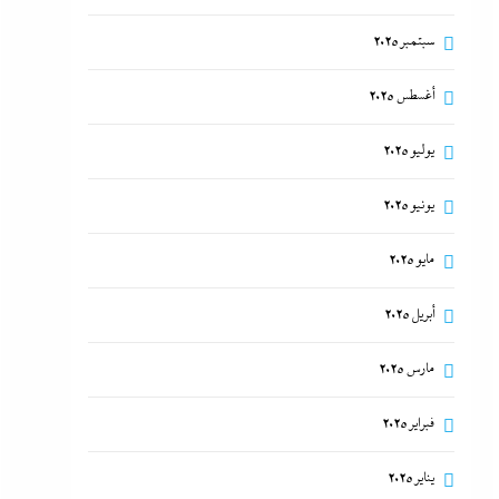
سبتمبر 2025
أغسطس 2025
يوليو 2025
يونيو 2025
مايو 2025
أبريل 2025
مارس 2025
فبراير 2025
يناير 2025