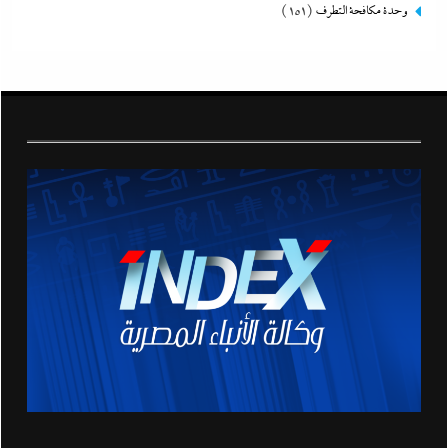
وحدة مكافحة التطرف
(151)