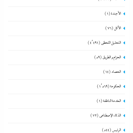
الأجندة
(1)
الأكل
(76)
التحليل اللحظي
(4٬491)
الحزام و الطريق
(59)
الحصاد
(14)
الحكومة
(1٬569)
الخدمة الناطقة
(1)
الذكاء الإصطناعي
(72)
الرئيس
(544)