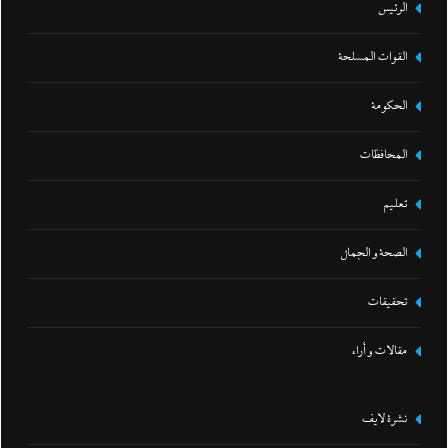
الرئيس
القوات المسلحة
الحكومة
المحافظات
تعليم
الصحة و الجمال
تحقيقات
مقالات و أراء
نشرة لايف