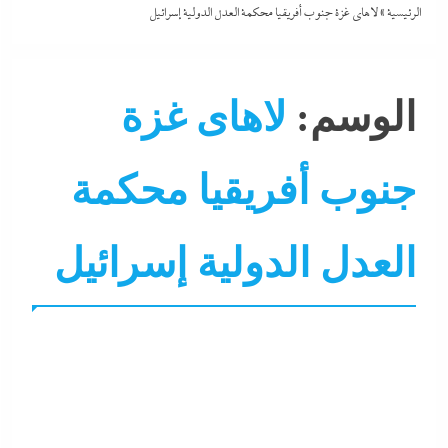
الرئيسية
»
لاهاى غزة جنوب أفريقيا محكمة العدل الدولية إسرائيل
الوسم:
لاهاى غزة
جنوب أفريقيا محكمة
العدل الدولية إسرائيل
التحليل اللحظي
الشرق الأوسط
جاءنا الآن
نشرة الأخبار