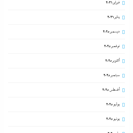
فبراير 2026
يناير 2026
ديسمبر 2025
نوفمبر 2025
أكتوبر 2025
سبتمبر 2025
أغسطس 2025
يوليو 2025
يونيو 2025