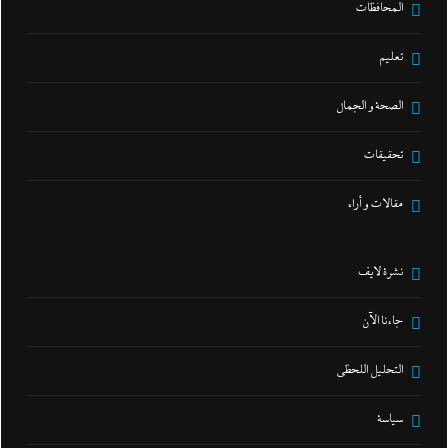
المحافظات
تعليم
الصحة و الجمال
تحقيقات
مقالات و أراء
نشرة لايف
جاءنا الآن
التحليل اللحظي
سياسة