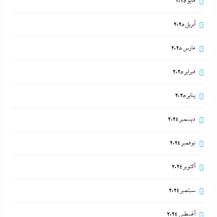
مايو 2025
أبريل 2025
مارس 2025
فبراير 2025
يناير 2025
ديسمبر 2024
نوفمبر 2024
أكتوبر 2024
سبتمبر 2024
أغسطس 2024