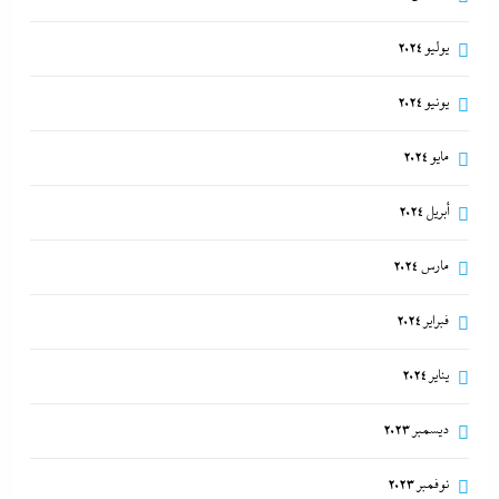
يوليو 2024
يونيو 2024
مايو 2024
أبريل 2024
مارس 2024
فبراير 2024
يناير 2024
ديسمبر 2023
نوفمبر 2023