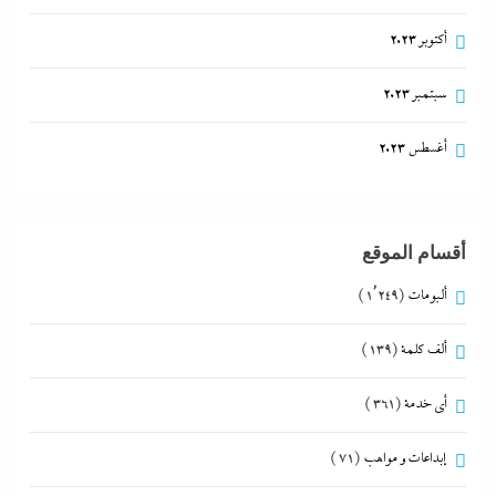
أكتوبر 2023
سبتمبر 2023
أغسطس 2023
أقسام الموقع
ألبومات
(1٬249)
ألف كلمة
(139)
أي خدمة
(361)
إبداعات و مواهب
(71)