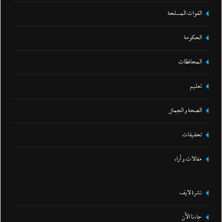
القوات المسلحة
الحكومة
المحافظات
تعليم
الصحة و الجمال
تحقيقات
مقالات و أراء
نشرة لايف
جاءنا الآن