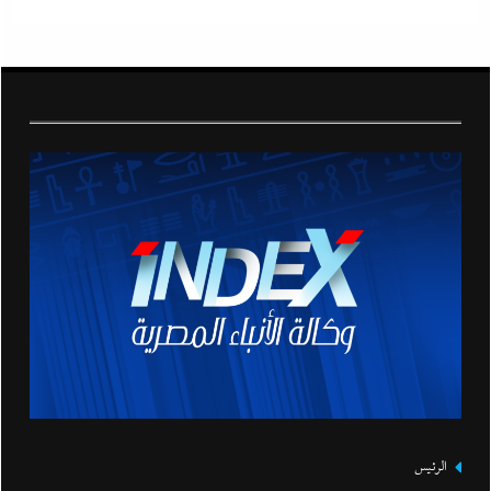
الرئيس