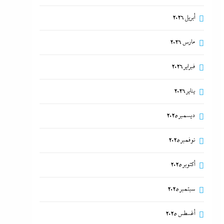
أبريل 2026
مارس 2026
فبراير 2026
يناير 2026
ديسمبر 2025
نوفمبر 2025
أكتوبر 2025
سبتمبر 2025
أغسطس 2025