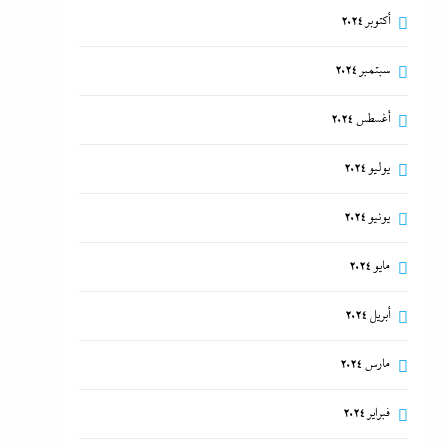
أكتوبر 2024
سبتمبر 2024
أغسطس 2024
يوليو 2024
يونيو 2024
مايو 2024
أبريل 2024
مارس 2024
فبراير 2024