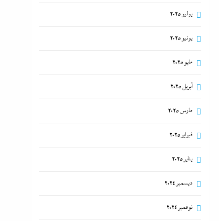
يوليو 2025
يونيو 2025
مايو 2025
أبريل 2025
مارس 2025
فبراير 2025
يناير 2025
ديسمبر 2024
نوفمبر 2024