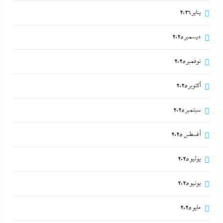
يناير 2026
ديسمبر 2025
نوفمبر 2025
أكتوبر 2025
سبتمبر 2025
أغسطس 2025
يوليو 2025
يونيو 2025
مايو 2025