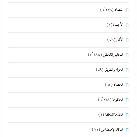
اقتصاد
(1٬276)
الأجندة
(1)
الأكل
(76)
التحليل اللحظي
(4٬488)
الحزام و الطريق
(59)
الحصاد
(14)
الحكومة
(1٬568)
الخدمة الناطقة
(1)
الذكاء الإصطناعي
(72)