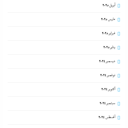
أبريل 2025
مارس 2025
فبراير 2025
يناير 2025
ديسمبر 2024
نوفمبر 2024
أكتوبر 2024
سبتمبر 2024
أغسطس 2024