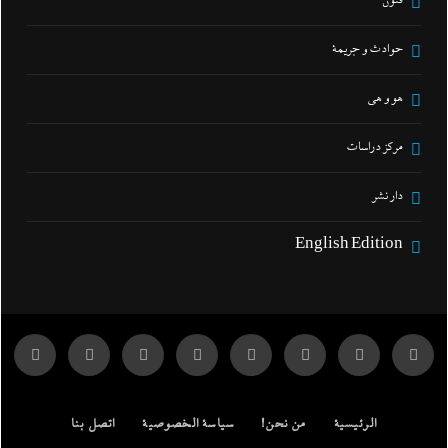
فنون
حوادث و جريمة
هو و هي
مركز دراسات
دار نشر
English Edition
الرئيسية
من نحن!
سياسة الخصوصية
اتصل بنا