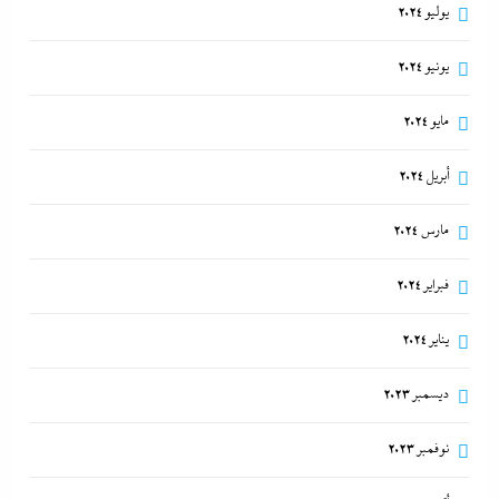
يوليو 2024
يونيو 2024
مايو 2024
أبريل 2024
مارس 2024
فبراير 2024
يناير 2024
ديسمبر 2023
نوفمبر 2023