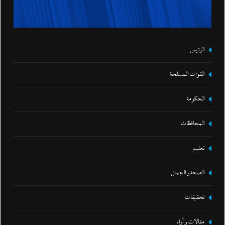
الرئيس
القوات المسلحة
الحكومة
المحافظات
تعليم
الصحة و الجمال
تحقيقات
مقالات و أراء