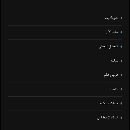
نشرة لايف
جاءنا الآن
التحليل اللحظي
سياسة
عرب و عالم
اقتصاد
ملفات عسكرية
الذكاء الإصطناعي