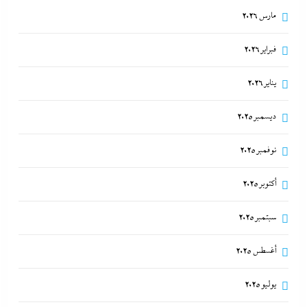
مارس 2026
فبراير 2026
يناير 2026
ديسمبر 2025
نوفمبر 2025
أكتوبر 2025
سبتمبر 2025
أغسطس 2025
يوليو 2025