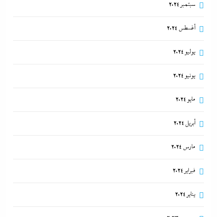
سبتمبر 2024
أغسطس 2024
يوليو 2024
يونيو 2024
مايو 2024
أبريل 2024
مارس 2024
فبراير 2024
يناير 2024