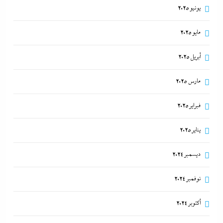
يونيو 2025
مايو 2025
أبريل 2025
مارس 2025
فبراير 2025
يناير 2025
ديسمبر 2024
نوفمبر 2024
أكتوبر 2024