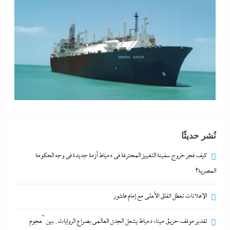
كيف فجر خروج سفينة التغييز المحترقة في دمياط أزمة
نُشر حديثًا
جديدة في وجه الحكومة المصرية؟
كيف فجر خروج سفينة التغييز المحترقة في دمياط أزمة جديدة في وجه الحكومة
29 أكتوبر، 2025
المصرية؟
الإعلانات تعطل اتفاق الأهلى مع إمام عاشور
الإعلانات تعطل اتفاق الأهلى مع إمام عاشور
29 أكتوبر، 2025
تقدير موقف:حريق ميناء دمياط يشعل الجدل العالمي بصراع الروايات..بين “هجوم