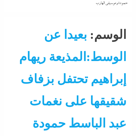
حمودة وموسيقي الهارب
الوسم:
بعيدا عن
الوسط:المذيعة ريهام
إبراهيم تحتفل بزفاف
شقيقها على نغمات
عبد الباسط حمودة