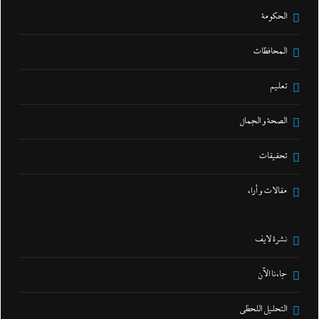
الحكومة
المحافظات
تعليم
الصحة و الجمال
تحقيقات
مقالات و أراء
نشرة لايف
جاءنا الآن
التحليل اللحظي