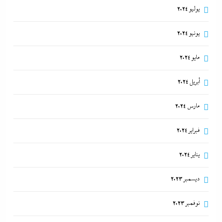
يوليو 2024
يونيو 2024
مايو 2024
أبريل 2024
مارس 2024
فبراير 2024
يناير 2024
ديسمبر 2023
نوفمبر 2023