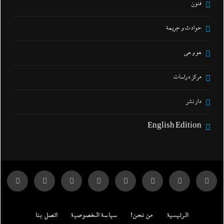
فنون
حوادث و جريمة
هو و هي
مركز دراسات
دار نشر
English Edition
الرئيسية
من نحن!
سياسة الخصوصية
اتصل بنا