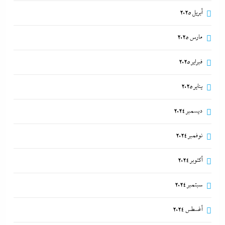
أبريل 2025
مارس 2025
فبراير 2025
يناير 2025
ديسمبر 2024
نوفمبر 2024
أكتوبر 2024
سبتمبر 2024
أغسطس 2024