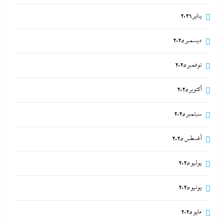
يناير 2026
ديسمبر 2025
نوفمبر 2025
أكتوبر 2025
سبتمبر 2025
أغسطس 2025
يوليو 2025
يونيو 2025
مايو 2025