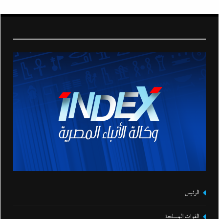
الرئيس
القوات المسلحة