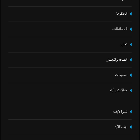
الحكومة
المحافظات
تعليم
الصحة و الجمال
تحقيقات
مقالات و أراء
نشرة لايف
جاءنا الآن