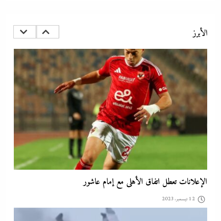
كيف فجر خروج سفينة التغييز المحترقة في دمياط أزمة جديدة في وجه
الحكومة المصرية؟
الأبرز
12 ديسمبر، 2023
الإعلانات تعطل اتفاق الأهلى مع إمام عاشور
12 ديسمبر، 2023