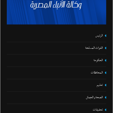
الرئيس
القوات المسلحة
الحكومة
المحافظات
تعليم
الصحة و الجمال
تحقيقات