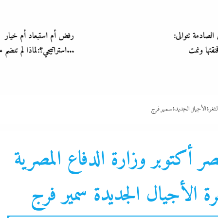
رفض أم استبعاد أم خيار
استراتيجي؟:لماذا لم تنضم مصر إلى...
الثغرة الأجيال الجديدة سمير فرج
نصر أكتوبر وزارة الدفاع المصرية
د
الحكومة
الرئيس
ة الأجيال الجديدة سمير فرج
سوشيال ميديا
لازم تعرف
ملفات عسكرية