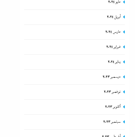
مايو 2024
أبريل 2024
مارس 2024
فبراير 2024
يناير 2024
ديسمبر 2023
نوفمبر 2023
أكتوبر 2023
سبتمبر 2023
أغسطس 2023