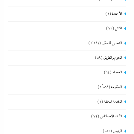
الأجندة
(1)
الأكل
(76)
التحليل اللحظي
(4٬491)
الحزام و الطريق
(59)
الحصاد
(14)
الحكومة
(1٬569)
الخدمة الناطقة
(1)
الذكاء الإصطناعي
(72)
الرئيس
(544)