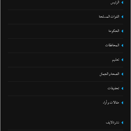
الرئيس
القوات المسلحة
الحكومة
المحافظات
تعليم
الصحة و الجمال
تحقيقات
مقالات و أراء
نشرة لايف