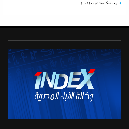
وحدة مكافحة التطرف
(151)