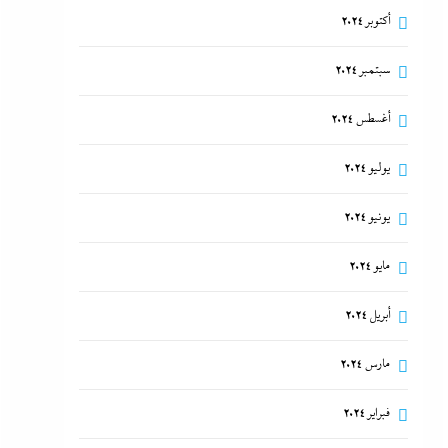
أكتوبر 2024
سبتمبر 2024
أغسطس 2024
يوليو 2024
يونيو 2024
مايو 2024
أبريل 2024
مارس 2024
فبراير 2024