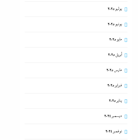
يوليو 2025
يونيو 2025
مايو 2025
أبريل 2025
مارس 2025
فبراير 2025
يناير 2025
ديسمبر 2024
نوفمبر 2024