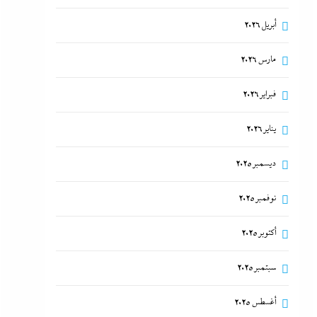
أبريل 2026
مارس 2026
فبراير 2026
يناير 2026
ديسمبر 2025
نوفمبر 2025
أكتوبر 2025
سبتمبر 2025
أغسطس 2025