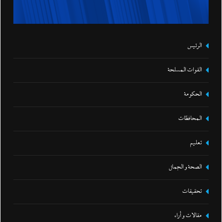
الرئيس
القوات المسلحة
الحكومة
المحافظات
تعليم
الصحة و الجمال
تحقيقات
مقالات و أراء