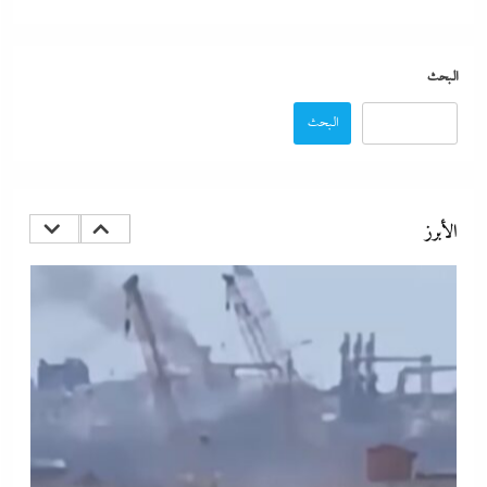
البحث
البحث
الإعلانات تعطل اتفاق الأهلى مع إمام عاشور
4 يناير، 2025
الأبرز