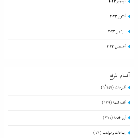
نوفمبر 2023
أكتوبر 2023
سبتمبر 2023
أغسطس 2023
أقسام الموقع
ألبومات
(1٬249)
ألف كلمة
(139)
أي خدمة
(361)
إبداعات و مواهب
(71)