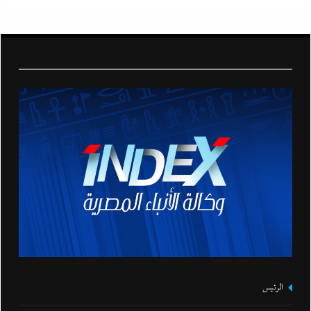
الرئيس