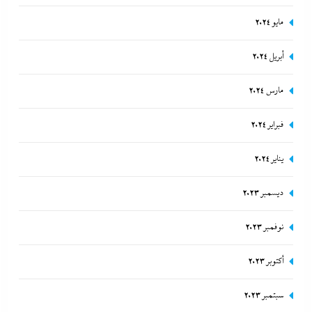
مايو 2024
أبريل 2024
مارس 2024
فبراير 2024
يناير 2024
ديسمبر 2023
نوفمبر 2023
أكتوبر 2023
سبتمبر 2023