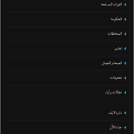
القوات المسلحة
الحكومة
المحافظات
تعليم
الصحة و الجمال
تحقيقات
مقالات و أراء
نشرة لايف
جاءنا الآن