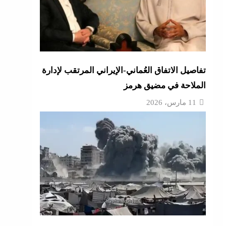
تفاصيل الاتفاق العُماني-الإيراني المرتقب لإدارة
الملاحة في مضيق هرمز
11 مارس، 2026