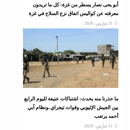
أبو يحى نصار يسطر من غزة: كل ما تريدون
معرفته عن كواليس اتفاق نزع السلاح في غزة
11 مارس، 2026
ما حذرنا منه يحدث: اشتباكات عنيفة لليوم الرابع
بين الجيش الإثيوبي وقوات تيجراي..ونظام آبي
أحمد يرتعب
11 مارس، 2026