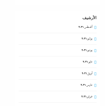
الأرشيف
أغسطس 2026
يوليو 2026
يونيو 2026
مايو 2026
أبريل 2026
مارس 2026
فبراير 2026