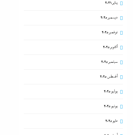
يناير 2026
ديسمبر 2025
نوفمبر 2025
أكتوبر 2025
سبتمبر 2025
أغسطس 2025
يوليو 2025
يونيو 2025
مايو 2025