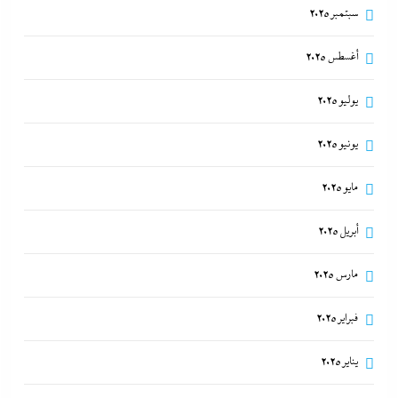
سبتمبر 2025
أغسطس 2025
يوليو 2025
يونيو 2025
مايو 2025
أبريل 2025
مارس 2025
فبراير 2025
يناير 2025