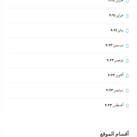
مارس 2024
فبراير 2024
يناير 2024
ديسمبر 2023
نوفمبر 2023
أكتوبر 2023
سبتمبر 2023
أغسطس 2023
أقسام الموقع