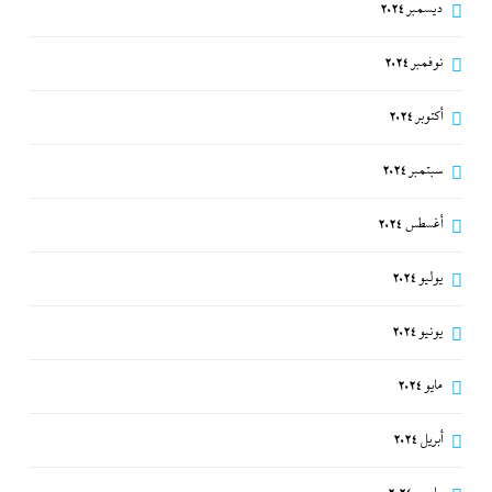
ديسمبر 2024
نوفمبر 2024
أكتوبر 2024
سبتمبر 2024
أغسطس 2024
يوليو 2024
يونيو 2024
مايو 2024
أبريل 2024