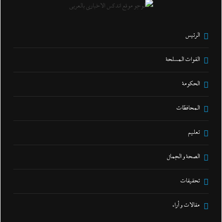
الرئيس
القوات المسلحة
الحكومة
المحافظات
تعليم
الصحة و الجمال
تحقيقات
مقالات و أراء