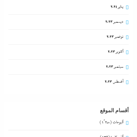
يناير 2024
ديسمبر 2023
نوفمبر 2023
أكتوبر 2023
سبتمبر 2023
أغسطس 2023
أقسام الموقع
ألبومات
(1٬250)