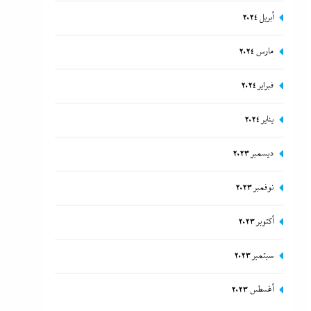
أبريل 2024
مارس 2024
فبراير 2024
يناير 2024
ديسمبر 2023
نوفمبر 2023
أكتوبر 2023
سبتمبر 2023
أغسطس 2023