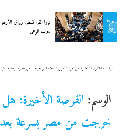
نورا الفرا تسطر: رواق الأزهر فارس في
جاءنا
حرب الوعى
الآن
الرئيسية
»
الفرصة الأخيرة: هل تعود الأموال الساخنة التى خرجت من مصر بسرعة بعد قرارا
الوسم:
الفرصة الأخيرة: هل ت
خرجت من مصر بسرعة بعد قر