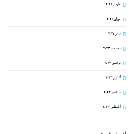
مارس 2024
فبراير 2024
يناير 2024
ديسمبر 2023
نوفمبر 2023
أكتوبر 2023
سبتمبر 2023
أغسطس 2023