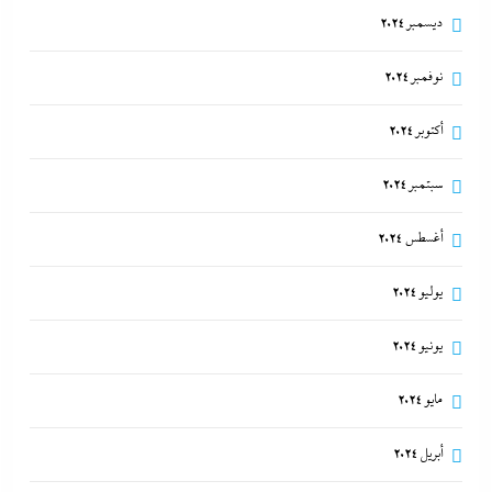
ديسمبر 2024
نوفمبر 2024
أكتوبر 2024
سبتمبر 2024
أغسطس 2024
يوليو 2024
يونيو 2024
مايو 2024
أبريل 2024