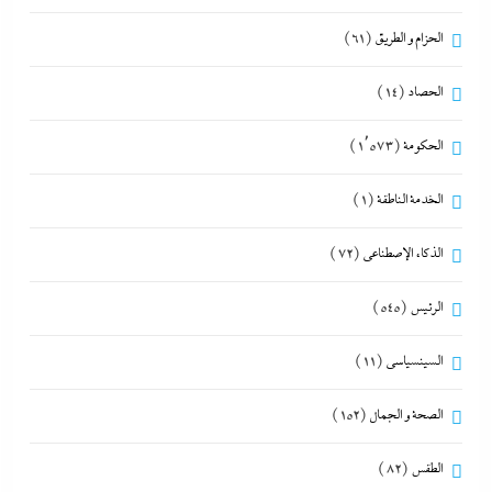
الحزام و الطريق
(61)
الحصاد
(14)
الحكومة
(1٬573)
الخدمة الناطقة
(1)
الذكاء الإصطناعي
(72)
الرئيس
(545)
السينسياسي
(11)
الصحة و الجمال
(152)
الطقس
(82)