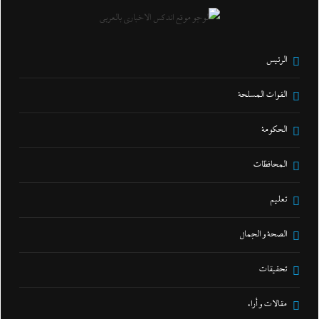
الرئيس
القوات المسلحة
الحكومة
المحافظات
تعليم
الصحة و الجمال
تحقيقات
مقالات و أراء