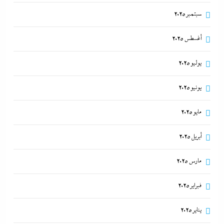
سبتمبر 2025
أغسطس 2025
يوليو 2025
يونيو 2025
مايو 2025
أبريل 2025
مارس 2025
فبراير 2025
يناير 2025