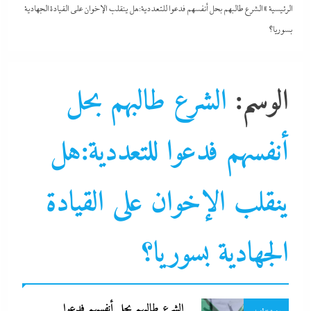
الرئيسية
»
الشرع طالبهم بحل أنفسهم فدعوا للتعددية:هل ينقلب الإخوان على القيادة الجهادية
بسوريا؟
الوسم:
الشرع طالبهم بحل
أنفسهم فدعوا للتعددية:هل
ألبومات
ينقلب الإخوان على القيادة
الشرق الأوسط
جاءنا الآن
الجهادية بسوريا؟
سوشيال ميديا
عرب و عالم
الشرع طالبهم بحل أنفسهم فدعوا