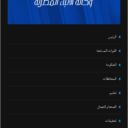
الرئيس
القوات المسلحة
الحكومة
المحافظات
تعليم
الصحة و الجمال
تحقيقات