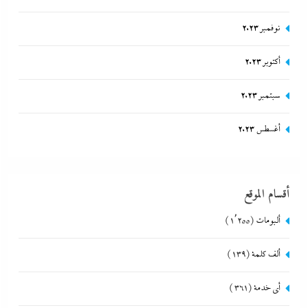
نوفمبر 2023
أكتوبر 2023
سبتمبر 2023
أغسطس 2023
أقسام الموقع
ألبومات
(1٬255)
ألف كلمة
(139)
أي خدمة
(361)