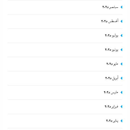
سبتمبر 2025
أغسطس 2025
يوليو 2025
يونيو 2025
مايو 2025
أبريل 2025
مارس 2025
فبراير 2025
يناير 2025