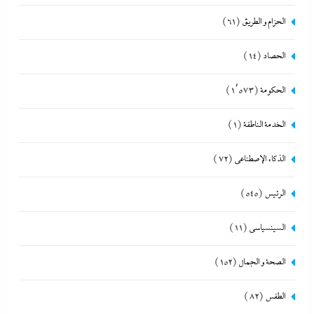
الحزام و الطريق
(61)
الحصاد
(14)
الحكومة
(1٬573)
الخدمة الناطقة
(1)
الذكاء الإصطناعي
(72)
الرئيس
(545)
السينسياسي
(11)
الصحة و الجمال
(152)
الطقس
(82)