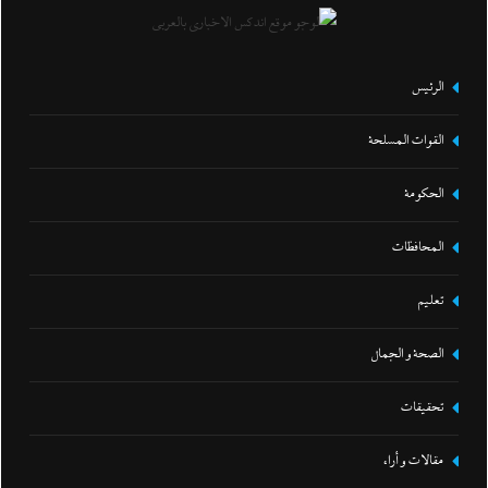
الرئيس
القوات المسلحة
الحكومة
المحافظات
تعليم
الصحة و الجمال
تحقيقات
مقالات و أراء