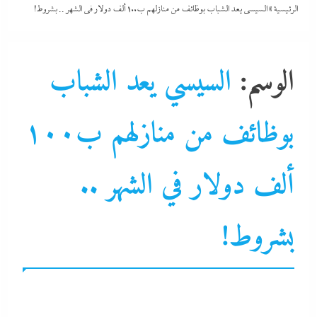
الرئيسية
»
السيسي يعد الشباب بوظائف من منازلهم ب١٠٠ ألف دولار في الشهر .. بشروط!
الوسم:
السيسي يعد الشباب
بوظائف من منازلهم ب١٠٠
ألف دولار في الشهر ..
بشروط!
إبداعات و مواهب
إتصالات
اقتصاد
البرمجة
الحكومة
الذكاء الإصطناعي
نشرة لايف
وزارة الإتصالات