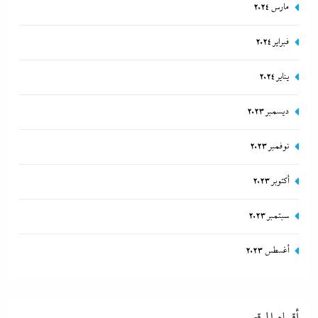
مارس 2024
فبراير 2024
يناير 2024
ديسمبر 2023
نوفمبر 2023
أكتوبر 2023
سبتمبر 2023
أغسطس 2023