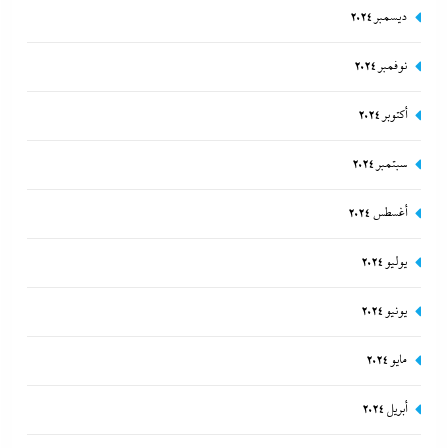
ديسمبر 2024
نوفمبر 2024
أكتوبر 2024
سبتمبر 2024
أغسطس 2024
يوليو 2024
يونيو 2024
مايو 2024
أبريل 2024